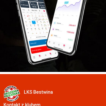
LKS Bestwina
Kontakt z klubem