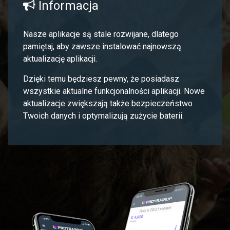
Informacja
Nasze aplikacje są stale rozwijane, dlatego
pamiętaj, aby zawsze instalować najnowszą
aktualizację aplikacji.
Dzięki temu będziesz pewny, że posiadasz
wszystkie aktualne funkcjonalności aplikacji. Nowe
aktualizacje zwiększają także bezpieczeństwo
Twoich danych i optymalizują zużycie baterii.