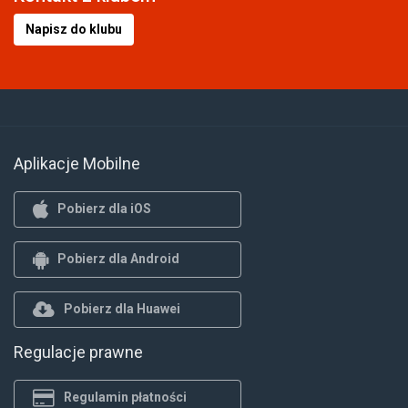
Napisz do klubu
Aplikacje Mobilne
Pobierz dla iOS
Pobierz dla Android
Pobierz dla Huawei
Regulacje prawne
Regulamin płatności