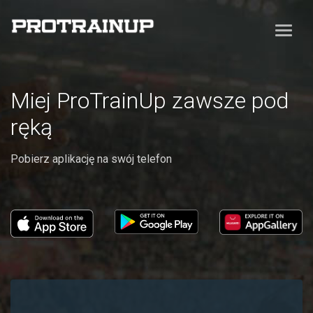
Miej ProTrainUp zawsze pod
ręką
Pobierz aplikację na swój telefon