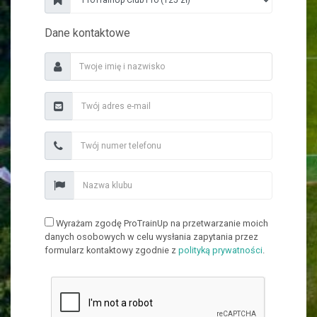
Dane kontaktowe
Wyrażam zgodę ProTrainUp na przetwarzanie moich
danych osobowych w celu wysłania zapytania przez
formularz kontaktowy zgodnie z
polityką prywatności
.