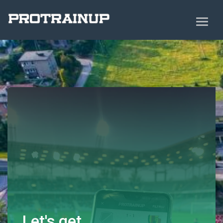
Let's get