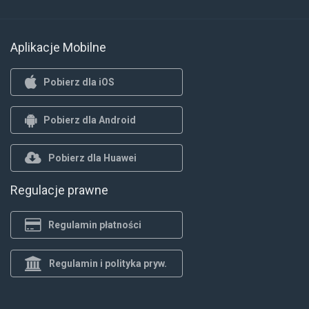
Aplikacje Mobilne
Pobierz dla iOS
Pobierz dla Android
Pobierz dla Huawei
Regulacje prawne
Regulamin płatności
Regulamin i polityka pryw.